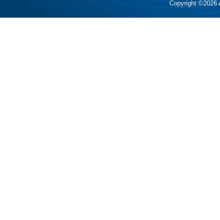
Copyright ©2026 