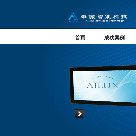
首頁
成功案例