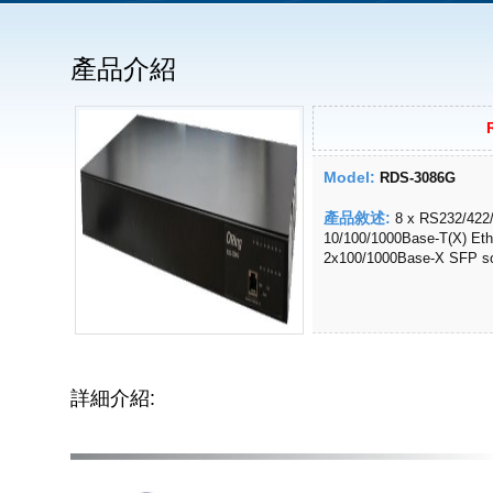
產品介紹
Model:
RDS-3086G
產品敘述:
8 x RS232/422/4
10/100/1000Base-T(X) Eth
2x100/1000Base-X SFP s
詳細介紹: