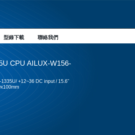
型錄下載
聯絡我們
335U CPU AILUX-W156-
5-1335U/ +12~36 DC input / 15.6"
100x100mm