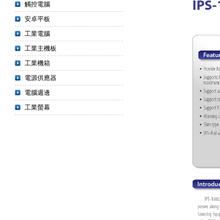
觸控電腦
安卓平板
工業電腦
工業主機板
工業機箱
電源供應器
電腦週邊
工業螢幕