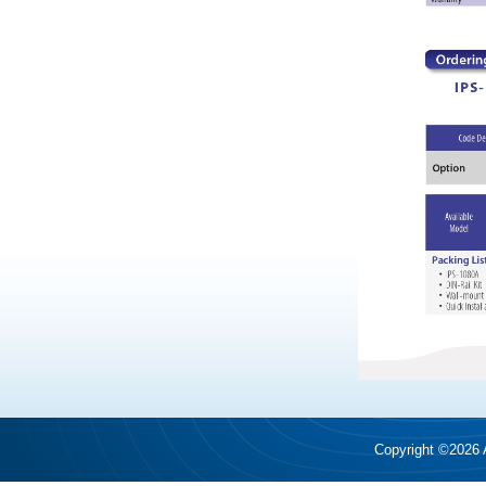
Copyright ©2026 