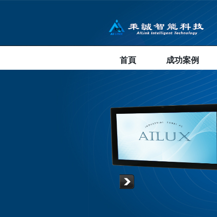
首頁
成功案例