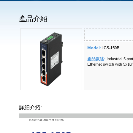
產品介紹
Model:
IGS-150B
產品敘述:
Industrial 5-po
Ethernet switch with 5x1
詳細介紹: