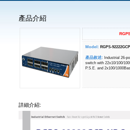
產品介紹
RGPS
Model:
RGPS-92222GCP
產品敘述:
Industrial 26-p
switch with 22x10/100/10
P.S.E. and 2x100/1000Ba
詳細介紹: