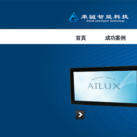
首頁
成功案例